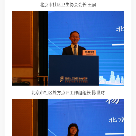
北京市社区卫生协会会长 王晨
北京市社区处方点评工作组组长 陈世财