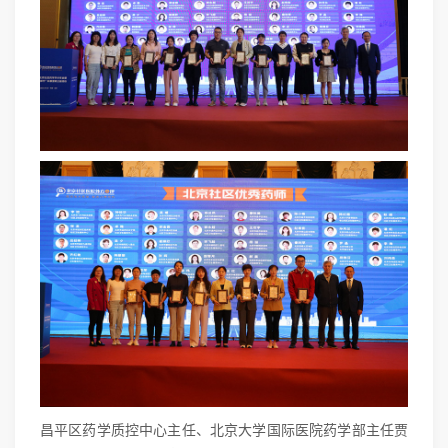
昌平区药学质控中心主任、北京大学国际医院药学部主任贾