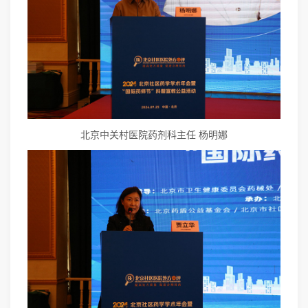
北京中关村医院药剂科主任 杨明娜