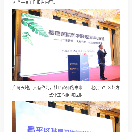
立华主持工作报告内容。
广阔天地，大有作为，社区药师的未来——北京市社区处方
点评工作组 陈世财