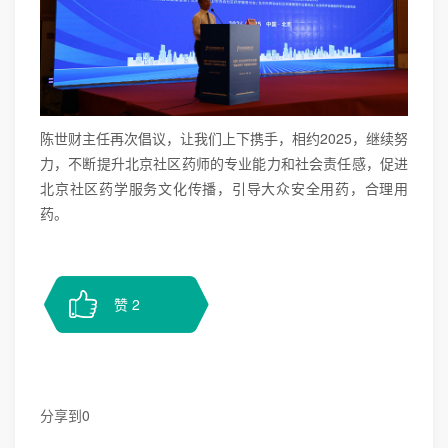
陈世财主任再次倡议，让我们上下携手，相约2025，继续努
力，不断提升北京社区药师的专业能力和社会责任感，促进
北京社区药学服务文化传播，引导大众安全用药，合理用
药。
赞
2
分享到
0