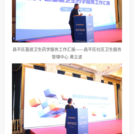
昌平区基层卫生药学服务工作汇报——昌平区社区卫生服务
管理中心 黄立波