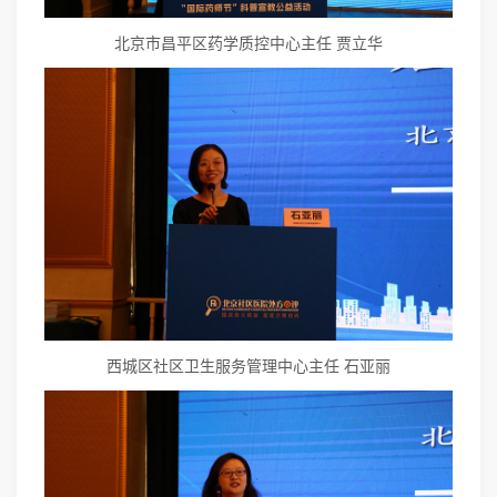
北京市昌平区药学质控中心主任 贾立华
西城区社区卫生服务管理中心主任 石亚丽