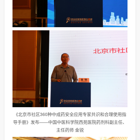
《北京市社区360种中成药安全应用专家共识和合理使用指
导手册》发布——中国中医科学院西苑医院药剂科副主任、
主任药师 金锐