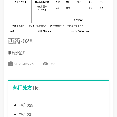
西药-028
诺氟沙星片
2026-02-25
123
热门处方
Hot
中药-025
中药-021