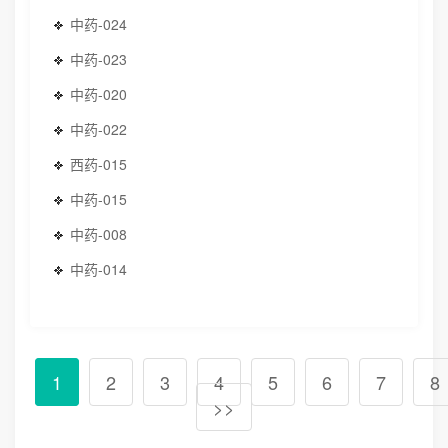
中药-024
中药-023
中药-020
中药-022
西药-015
中药-015
中药-008
中药-014
1
2
3
4
5
6
7
8
>>