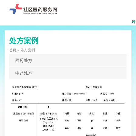
登
处方案例
首页
> 处方案例
西药处方
中药处方