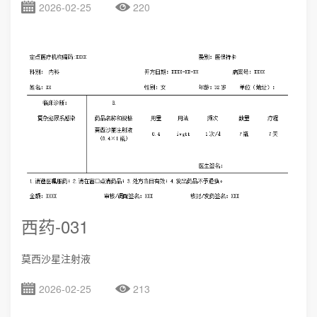
2026-02-25
220
西药-031
莫西沙星注射液
2026-02-25
213