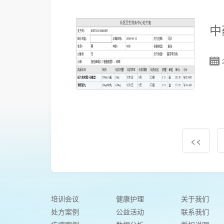
中
<<
培训会议
健康护理
关于我们
处方案例
公益活动
联系我们