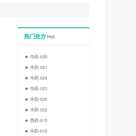
热门处方
Hot
中药-025
中药-021
中药-024
中药-023
中药-020
中药-022
西药-015
中药-015