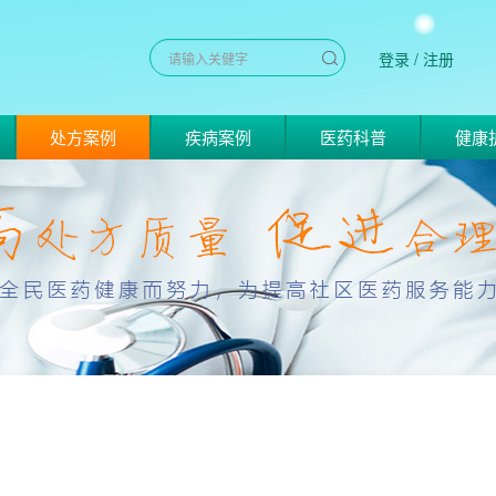
登录
/
注册
处方案例
疾病案例
医药科普
健康