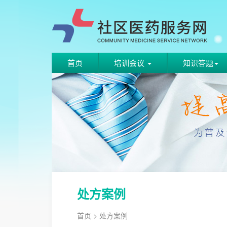
首页
培训会议
知识答题
处方案例
首页
> 处方案例