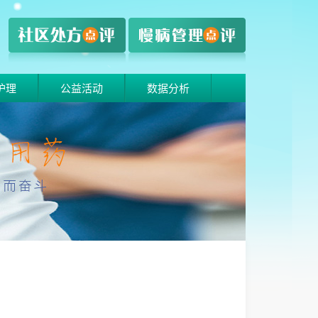
护理
公益活动
数据分析