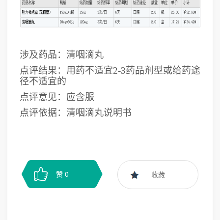
涉及药品：清咽滴丸
点评结果：用药不适宜
2-3药品剂型或给药途
径不适宜的
点评意见
：应含服
点评依据：清咽滴丸说明书
赞
0
收藏