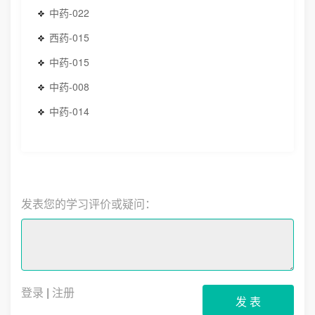
中药-022
西药-015
中药-015
中药-008
中药-014
发表您的学习评价或疑问：
登录
|
注册
发 表