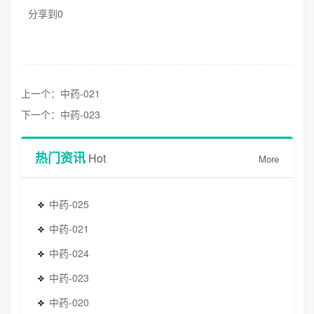
分享到
0
上一个：中药-021
下一个：中药-023
热门资讯
Hot
More
中药-025
中药-021
中药-024
中药-023
中药-020