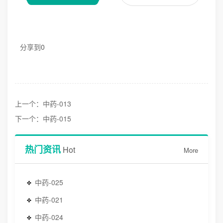
分享到
0
上一个：中药-013
下一个：中药-015
热门资讯
Hot
More
中药-025
中药-021
中药-024