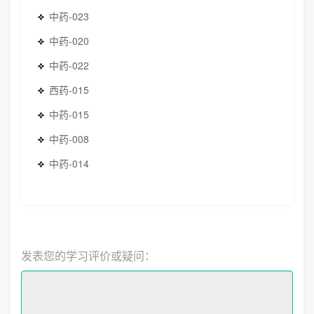
中药-023
中药-020
中药-022
西药-015
中药-015
中药-008
中药-014
发表您的学习评价或疑问：