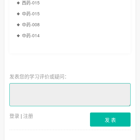
西药-015
中药-015
中药-008
中药-014
发表您的学习评价或疑问：
登录
|
注册
发 表