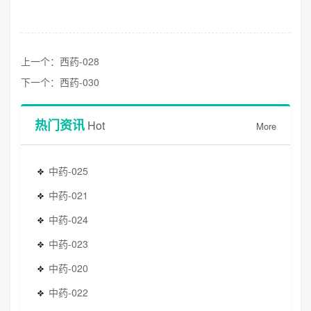
上一个：西药-028
下一个：西药-030
热门资讯
Hot
More
中药-025
中药-021
中药-024
中药-023
中药-020
中药-022