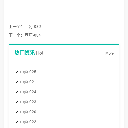
上一个：西药-032
下一个：西药-034
热门资讯
Hot
More
中药-025
中药-021
中药-024
中药-023
中药-020
中药-022