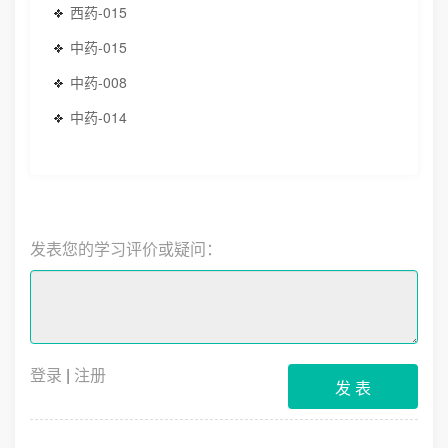
西药-015
中药-015
中药-008
中药-014
发表您的学习评价或疑问：
登录
|
注册
发 表